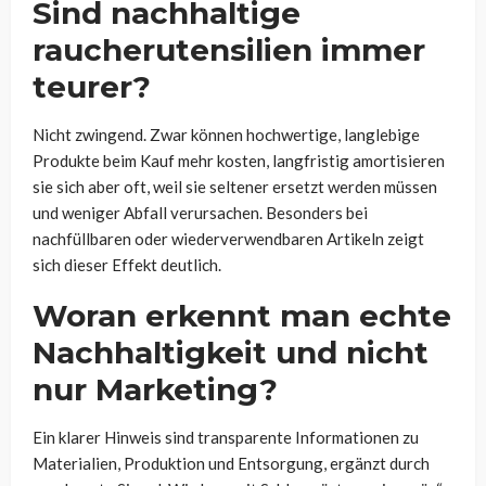
Sind nachhaltige
raucherutensilien immer
teurer?
Nicht zwingend. Zwar können hochwertige, langlebige
Produkte beim Kauf mehr kosten, langfristig amortisieren
sie sich aber oft, weil sie seltener ersetzt werden müssen
und weniger Abfall verursachen. Besonders bei
nachfüllbaren oder wiederverwendbaren Artikeln zeigt
sich dieser Effekt deutlich.
Woran erkennt man echte
Nachhaltigkeit und nicht
nur Marketing?
Ein klarer Hinweis sind transparente Informationen zu
Materialien, Produktion und Entsorgung, ergänzt durch