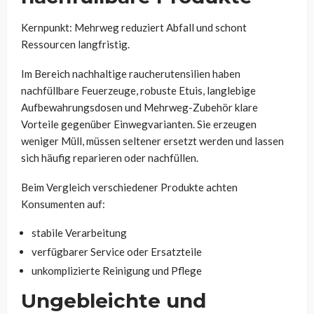
Kernpunkt: Mehrweg reduziert Abfall und schont
Ressourcen langfristig.
Im Bereich nachhaltige raucherutensilien haben
nachfüllbare Feuerzeuge, robuste Etuis, langlebige
Aufbewahrungsdosen und Mehrweg-Zubehör klare
Vorteile gegenüber Einwegvarianten. Sie erzeugen
weniger Müll, müssen seltener ersetzt werden und lassen
sich häufig reparieren oder nachfüllen.
Beim Vergleich verschiedener Produkte achten
Konsumenten auf:
stabile Verarbeitung
verfügbarer Service oder Ersatzteile
unkomplizierte Reinigung und Pflege
Ungebleichte und