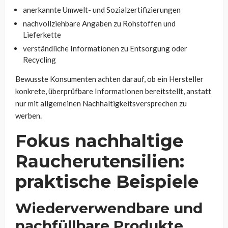
anerkannte Umwelt- und Sozialzertifizierungen
nachvollziehbare Angaben zu Rohstoffen und
Lieferkette
verständliche Informationen zu Entsorgung oder
Recycling
Bewusste Konsumenten achten darauf, ob ein Hersteller
konkrete, überprüfbare Informationen bereitstellt, anstatt
nur mit allgemeinen Nachhaltigkeitsversprechen zu
werben.
Fokus nachhaltige
Raucherutensilien:
praktische Beispiele
Wiederverwendbare und
nachfüllbare Produkte