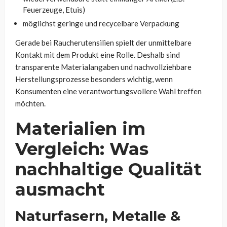
Feuerzeuge, Etuis)
möglichst geringe und recycelbare Verpackung
Gerade bei Raucherutensilien spielt der unmittelbare
Kontakt mit dem Produkt eine Rolle. Deshalb sind
transparente Materialangaben und nachvollziehbare
Herstellungsprozesse besonders wichtig, wenn
Konsumenten eine verantwortungsvollere Wahl treffen
möchten.
Materialien im
Vergleich: Was
nachhaltige Qualität
ausmacht
Naturfasern, Metalle &