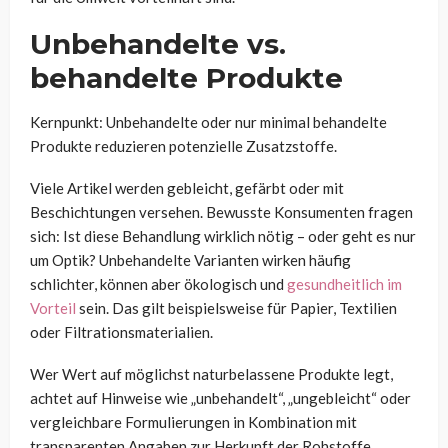
Unbehandelte vs.
behandelte Produkte
Kernpunkt: Unbehandelte oder nur minimal behandelte
Produkte reduzieren potenzielle Zusatzstoffe.
Viele Artikel werden gebleicht, gefärbt oder mit
Beschichtungen versehen. Bewusste Konsumenten fragen
sich: Ist diese Behandlung wirklich nötig – oder geht es nur
um Optik? Unbehandelte Varianten wirken häufig
schlichter, können aber ökologisch und
gesundheitlich im
Vorteil
sein. Das gilt beispielsweise für Papier, Textilien
oder Filtrationsmaterialien.
Wer Wert auf möglichst naturbelassene Produkte legt,
achtet auf Hinweise wie „unbehandelt“, „ungebleicht“ oder
vergleichbare Formulierungen in Kombination mit
transparenten Angaben zur Herkunft der Rohstoffe.