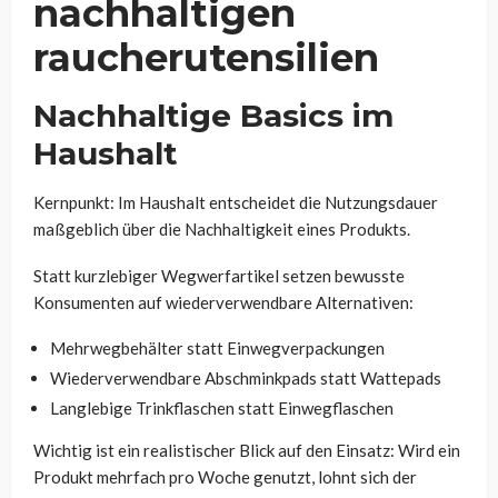
nachhaltigen
raucherutensilien
Nachhaltige Basics im
Haushalt
Kernpunkt: Im Haushalt entscheidet die Nutzungsdauer
maßgeblich über die Nachhaltigkeit eines Produkts.
Statt kurzlebiger Wegwerfartikel setzen bewusste
Konsumenten auf wiederverwendbare Alternativen:
Mehrwegbehälter statt Einwegverpackungen
Wiederverwendbare Abschminkpads statt Wattepads
Langlebige Trinkflaschen statt Einwegflaschen
Wichtig ist ein realistischer Blick auf den Einsatz: Wird ein
Produkt mehrfach pro Woche genutzt, lohnt sich der