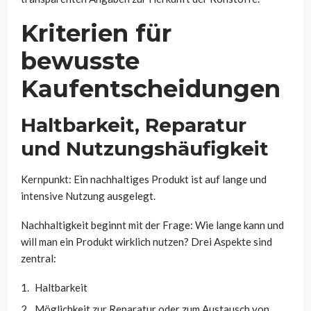
Kriterien für
bewusste
Kaufentscheidungen
Haltbarkeit, Reparatur
und Nutzungshäufigkeit
Kernpunkt: Ein nachhaltiges Produkt ist auf lange und
intensive Nutzung ausgelegt.
Nachhaltigkeit beginnt mit der Frage: Wie lange kann und
will man ein Produkt wirklich nutzen? Drei Aspekte sind
zentral:
Haltbarkeit
Möglichkeit zur Reparatur oder zum Austausch von