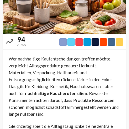
94
VIEWS
Wer nachhaltige Kaufentscheidungen treffen möchte,
vergleicht Alltagsprodukte genauer: Herkunft,
Materialien, Verpackung, Haltbarkeit und
Entsorgungsmöglichkeiten rücken stärker in den Fokus.
Das gilt für Kleidung, Kosmetik, Haushaltswaren – aber
auch für
nachhaltige Raucherutensilien
. Bewusste
Konsumenten achten darauf, dass Produkte Ressourcen
schonen, möglichst schadstoffarm hergestellt werden und
lange nutzbar sind.
Gleichzeitig spielt die Alltagstauglichkeit eine zentrale