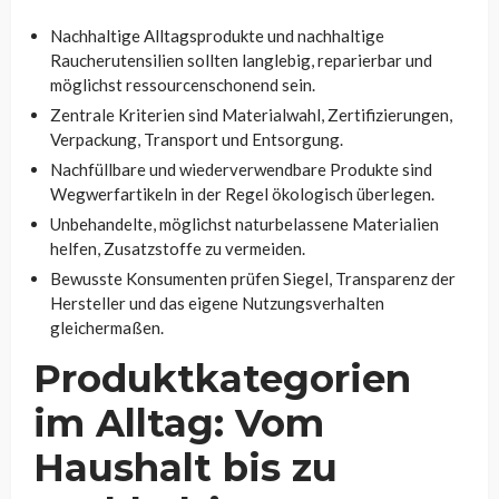
Nachhaltige Alltagsprodukte und nachhaltige
Raucherutensilien sollten langlebig, reparierbar und
möglichst ressourcenschonend sein.
Zentrale Kriterien sind Materialwahl, Zertifizierungen,
Verpackung, Transport und Entsorgung.
Nachfüllbare und wiederverwendbare Produkte sind
Wegwerfartikeln in der Regel ökologisch überlegen.
Unbehandelte, möglichst naturbelassene Materialien
helfen, Zusatzstoffe zu vermeiden.
Bewusste Konsumenten prüfen Siegel, Transparenz der
Hersteller und das eigene Nutzungsverhalten
gleichermaßen.
Produktkategorien
im Alltag: Vom
Haushalt bis zu