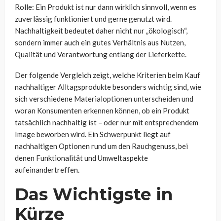
Rolle: Ein Produkt ist nur dann wirklich sinnvoll, wenn es
zuverlässig funktioniert und gerne genutzt wird.
Nachhaltigkeit bedeutet daher nicht nur „ökologisch“,
sondern immer auch ein gutes Verhältnis aus Nutzen,
Qualität und Verantwortung entlang der Lieferkette.
Der folgende Vergleich zeigt, welche Kriterien beim Kauf
nachhaltiger Alltagsprodukte besonders wichtig sind, wie
sich verschiedene Materialoptionen unterscheiden und
woran Konsumenten erkennen können, ob ein Produkt
tatsächlich nachhaltig ist – oder nur mit entsprechendem
Image beworben wird. Ein Schwerpunkt liegt auf
nachhaltigen Optionen rund um den Rauchgenuss, bei
denen Funktionalität und Umweltaspekte
aufeinandertreffen.
Das Wichtigste in
Kürze