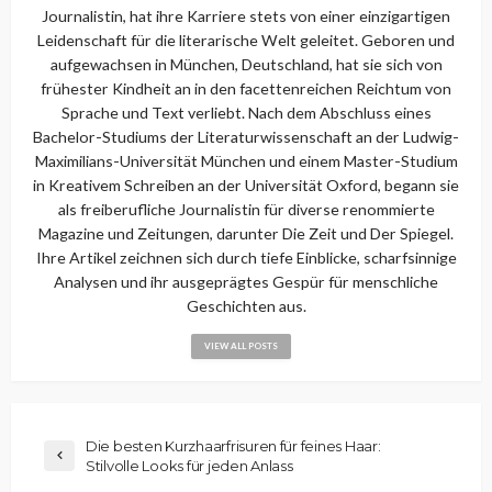
Journalistin, hat ihre Karriere stets von einer einzigartigen
Leidenschaft für die literarische Welt geleitet. Geboren und
aufgewachsen in München, Deutschland, hat sie sich von
frühester Kindheit an in den facettenreichen Reichtum von
Sprache und Text verliebt. Nach dem Abschluss eines
Bachelor-Studiums der Literaturwissenschaft an der Ludwig-
Maximilians-Universität München und einem Master-Studium
in Kreativem Schreiben an der Universität Oxford, begann sie
als freiberufliche Journalistin für diverse renommierte
Magazine und Zeitungen, darunter Die Zeit und Der Spiegel.
Ihre Artikel zeichnen sich durch tiefe Einblicke, scharfsinnige
Analysen und ihr ausgeprägtes Gespür für menschliche
Geschichten aus.
VIEW ALL POSTS
Die besten Kurzhaarfrisuren für feines Haar:
Stilvolle Looks für jeden Anlass