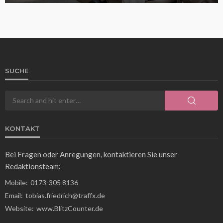
SUCHE
KONTAKT
Bei Fragen oder Anregungen, kontaktieren Sie unser
Redaktionsteam:
Mobile:
0173-305 8136
Email:
tobias.friedrich@traffx.de
Website:
www.BlitzCounter.de