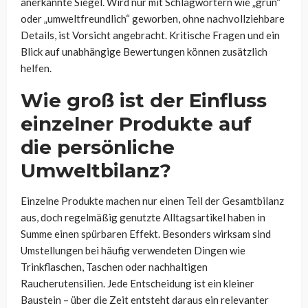
anerkannte Siegel. Wird nur mit Schlagwörtern wie „grün“
oder „umweltfreundlich“ geworben, ohne nachvollziehbare
Details, ist Vorsicht angebracht. Kritische Fragen und ein
Blick auf unabhängige Bewertungen können zusätzlich
helfen.
Wie groß ist der Einfluss
einzelner Produkte auf
die persönliche
Umweltbilanz?
Einzelne Produkte machen nur einen Teil der Gesamtbilanz
aus, doch regelmäßig genutzte Alltagsartikel haben in
Summe einen spürbaren Effekt. Besonders wirksam sind
Umstellungen bei häufig verwendeten Dingen wie
Trinkflaschen, Taschen oder nachhaltigen
Raucherutensilien. Jede Entscheidung ist ein kleiner
Baustein – über die Zeit entsteht daraus ein relevanter