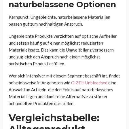
naturbelassene Optionen
Kernpunkt: Ungebleichte, naturbelassene Materialien
passen gut zum nachhaltigen Anspruch.
Ungebleichte Produkte verzichten auf optische Aufheller
und setzen häufig auf einen möglichst reduzierten
Materialeinsatz. Das kann die Umweltbilanz verbessern
und zugleich den Anspruch nach einem möglichst
puristischen Produkt erfüllen.
Wer sich intensiver mit diesem Segment beschäftigt, findet
beispielsweise in Angeboten wie
GIZEH Unbleached
eine
Auswahl an Artikeln, die den Fokus auf naturbelassenes
Material legen und damit eine Alternative zu stärker
behandelten Produkten darstellen.
Vergleichstabelle: