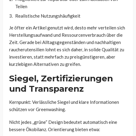
Teilen
Realistische Nutzungshäufigkeit
Je öfter ein Artikel genutzt wird, desto mehr verteilen sich
Herstellungsaufwand und Ressourcenverbrauch über die
Zeit. Gerade bei Alltagsgegenständen und nachhaltigen
raucherutensilien lohnt es sich daher, in solide Qualität zu
investieren, statt mehrfach zu preisgünstigeren, aber
kurzlebigen Alternativen zu greifen.
Siegel, Zertifizierungen
und Transparenz
Kernpunkt: Verlässliche Siegel und klare Informationen
schützen vor Greenwashing.
Nicht jedes „grüne“ Design bedeutet automatisch eine
bessere Ökobilanz. Orientierung bieten etwa: