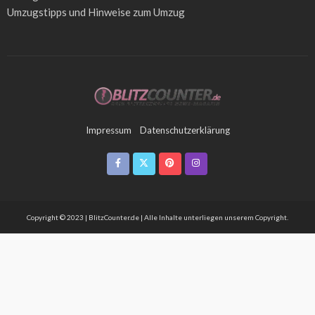
Umzugstipps
und Hinweise zum Umzug
Impressum
Datenschutzerklärung
Copyright © 2023 | BlitzCounter.de | Alle Inhalte unterliegen unserem Copyright.