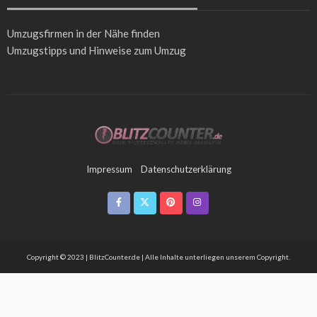
Umzugsfirmen in der Nähe
finden
Umzugstipps
und Hinweise zum Umzug
Impressum
Datenschutzerklärung
Copyright © 2023 | BlitzCounter.de | Alle Inhalte unterliegen unserem Copyright.