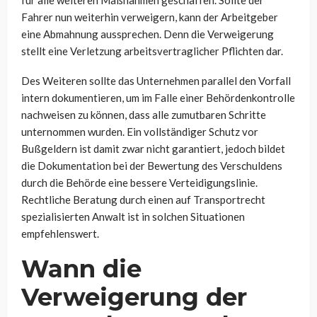
Fahrer nun weiterhin verweigern, kann der Arbeitgeber
eine Abmahnung aussprechen. Denn die Verweigerung
stellt eine Verletzung arbeitsvertraglicher Pflichten dar.
Des Weiteren sollte das Unternehmen parallel den Vorfall
intern dokumentieren, um im Falle einer Behördenkontrolle
nachweisen zu können, dass alle zumutbaren Schritte
unternommen wurden. Ein vollständiger Schutz vor
Bußgeldern ist damit zwar nicht garantiert, jedoch bildet
die Dokumentation bei der Bewertung des Verschuldens
durch die Behörde eine bessere Verteidigungslinie.
Rechtliche Beratung durch einen auf Transportrecht
spezialisierten Anwalt ist in solchen Situationen
empfehlenswert.
Wann die
Verweigerung der