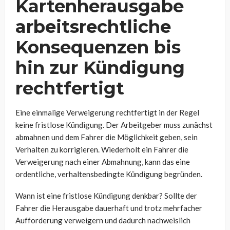
Kartenherausgabe
arbeitsrechtliche
Konsequenzen bis
hin zur Kündigung
rechtfertigt
Eine einmalige Verweigerung rechtfertigt in der Regel
keine fristlose Kündigung. Der Arbeitgeber muss zunächst
abmahnen und dem Fahrer die Möglichkeit geben, sein
Verhalten zu korrigieren. Wiederholt ein Fahrer die
Verweigerung nach einer Abmahnung, kann das eine
ordentliche, verhaltensbedingte Kündigung begründen.
Wann ist eine fristlose Kündigung denkbar? Sollte der
Fahrer die Herausgabe dauerhaft und trotz mehrfacher
Aufforderung verweigern und dadurch nachweislich