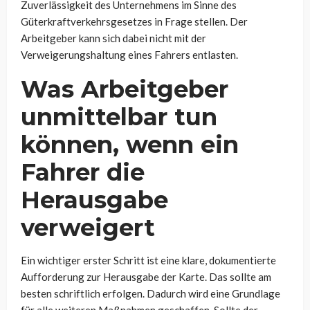
Zuverlässigkeit des Unternehmens im Sinne des
Güterkraftverkehrsgesetzes in Frage stellen. Der
Arbeitgeber kann sich dabei nicht mit der
Verweigerungshaltung eines Fahrers entlasten.
Was Arbeitgeber
unmittelbar tun
können, wenn ein
Fahrer die
Herausgabe
verweigert
Ein wichtiger erster Schritt ist eine klare, dokumentierte
Aufforderung zur Herausgabe der Karte. Das sollte am
besten schriftlich erfolgen. Dadurch wird eine Grundlage
für alle weiteren Maßnahmen geschaffen. Sollte der