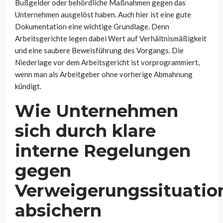
Bußgelder oder behördliche Maßnahmen gegen das
Unternehmen ausgelöst haben. Auch hier ist eine gute
Dokumentation eine wichtige Grundlage. Denn
Arbeitsgerichte legen dabei Wert auf Verhältnismäßigkeit
und eine saubere Beweisführung des Vorgangs. Die
Niederlage vor dem Arbeitsgericht ist vorprogrammiert,
wenn man als Arbeitgeber ohne vorherige Abmahnung
kündigt.
Wie Unternehmen
sich durch klare
interne Regelungen
gegen
Verweigerungssituatio
absichern