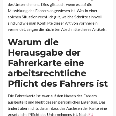
des Unternehmens. Dies gilt auch, wenn es auf die
Mitwirkung des Fahrers angewiesen ist. Was in einer
solchen Situation rechtlich gilt, welche Schritte sinnvoll
sind und wie man Konflikte dieser Art von vornherein
vermeidet, zeigen die nächsten Abschnitte dieses Artikels.
Warum die
Herausgabe der
Fahrerkarte eine
arbeitsrechtliche
Pflicht des Fahrers ist
Die Fahrerkarte ist zwar auf den Namen des Fahrers
ausgestellt und bleibt dessen persönliches Eigentum. Das
ändert aber nichts daran, dass das Auslesen der Karte eine
gesetzliche Pflicht des Unternehmens ist. Nach
EU-