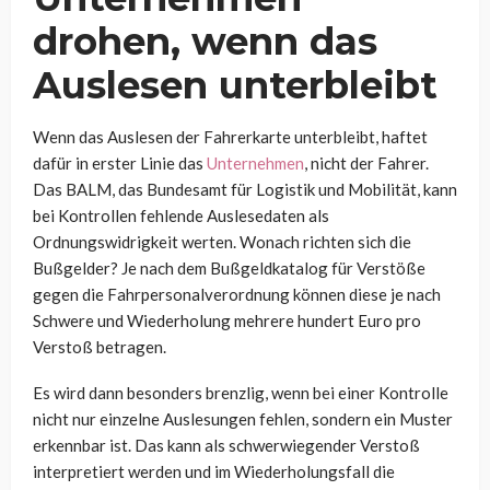
drohen, wenn das
Auslesen unterbleibt
Wenn das Auslesen der Fahrerkarte unterbleibt, haftet
dafür in erster Linie das
Unternehmen
, nicht der Fahrer.
Das BALM, das Bundesamt für Logistik und Mobilität, kann
bei Kontrollen fehlende Auslesedaten als
Ordnungswidrigkeit werten. Wonach richten sich die
Bußgelder? Je nach dem Bußgeldkatalog für Verstöße
gegen die Fahrpersonalverordnung können diese je nach
Schwere und Wiederholung mehrere hundert Euro pro
Verstoß betragen.
Es wird dann besonders brenzlig, wenn bei einer Kontrolle
nicht nur einzelne Auslesungen fehlen, sondern ein Muster
erkennbar ist. Das kann als schwerwiegender Verstoß
interpretiert werden und im Wiederholungsfall die