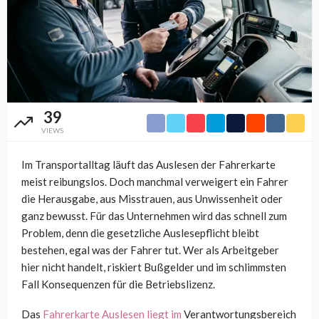
39
VIEWS
Im Transportalltag läuft das Auslesen der Fahrerkarte
meist reibungslos. Doch manchmal verweigert ein Fahrer
die Herausgabe, aus Misstrauen, aus Unwissenheit oder
ganz bewusst. Für das Unternehmen wird das schnell zum
Problem, denn die gesetzliche Auslesepflicht bleibt
bestehen, egal was der Fahrer tut. Wer als Arbeitgeber
hier nicht handelt, riskiert Bußgelder und im schlimmsten
Fall Konsequenzen für die Betriebslizenz.
Das
Fahrerkarte Auslesen liegt im
Verantwortungsbereich