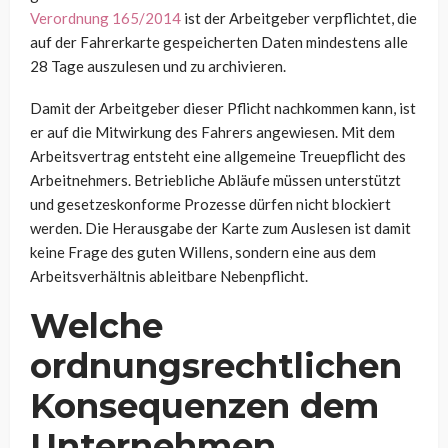
Verordnung 165/2014
ist der Arbeitgeber verpflichtet, die
auf der Fahrerkarte gespeicherten Daten mindestens alle
28 Tage auszulesen und zu archivieren.
Damit der Arbeitgeber dieser Pflicht nachkommen kann, ist
er auf die Mitwirkung des Fahrers angewiesen. Mit dem
Arbeitsvertrag entsteht eine allgemeine Treuepflicht des
Arbeitnehmers. Betriebliche Abläufe müssen unterstützt
und gesetzeskonforme Prozesse dürfen nicht blockiert
werden. Die Herausgabe der Karte zum Auslesen ist damit
keine Frage des guten Willens, sondern eine aus dem
Arbeitsverhältnis ableitbare Nebenpflicht.
Welche
ordnungsrechtlichen
Konsequenzen dem
Unternehmen