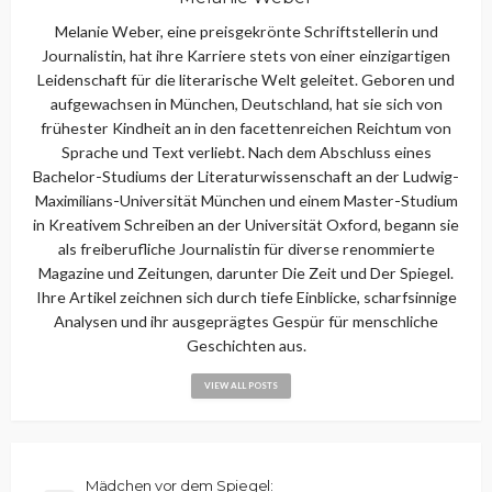
Melanie Weber, eine preisgekrönte Schriftstellerin und
Journalistin, hat ihre Karriere stets von einer einzigartigen
Leidenschaft für die literarische Welt geleitet. Geboren und
aufgewachsen in München, Deutschland, hat sie sich von
frühester Kindheit an in den facettenreichen Reichtum von
Sprache und Text verliebt. Nach dem Abschluss eines
Bachelor-Studiums der Literaturwissenschaft an der Ludwig-
Maximilians-Universität München und einem Master-Studium
in Kreativem Schreiben an der Universität Oxford, begann sie
als freiberufliche Journalistin für diverse renommierte
Magazine und Zeitungen, darunter Die Zeit und Der Spiegel.
Ihre Artikel zeichnen sich durch tiefe Einblicke, scharfsinnige
Analysen und ihr ausgeprägtes Gespür für menschliche
Geschichten aus.
VIEW ALL POSTS
Mädchen vor dem Spiegel: