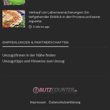
Verkauf von Lebensversicherungen: Ein
tiefgehender Einblick in den Prozess und seine
Aspekte
3 Jahren ago
EMPFEHLUNGEN & PARTNERSCHAFTEN
Umzugsfirmen in der Nähe
finden
Umzugstipps
und Hinweise zum Umzug
Impressum
Datenschutzerklärung