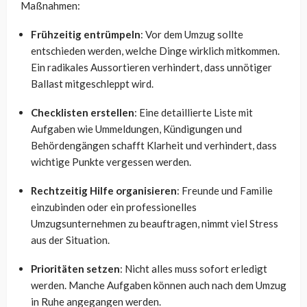
Maßnahmen:
Frühzeitig entrümpeln
: Vor dem Umzug sollte
entschieden werden, welche Dinge wirklich mitkommen.
Ein radikales Aussortieren verhindert, dass unnötiger
Ballast mitgeschleppt wird.
Checklisten erstellen
: Eine detaillierte Liste mit
Aufgaben wie Ummeldungen, Kündigungen und
Behördengängen schafft Klarheit und verhindert, dass
wichtige Punkte vergessen werden.
Rechtzeitig Hilfe organisieren
: Freunde und Familie
einzubinden oder ein professionelles
Umzugsunternehmen zu beauftragen, nimmt viel Stress
aus der Situation.
Prioritäten setzen
: Nicht alles muss sofort erledigt
werden. Manche Aufgaben können auch nach dem Umzug
in Ruhe angegangen werden.