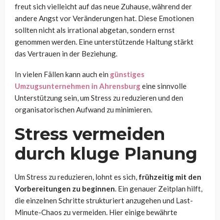
freut sich vielleicht auf das neue Zuhause, während der
andere Angst vor Veränderungen hat. Diese Emotionen
sollten nicht als irrational abgetan, sondern ernst
genommen werden. Eine unterstützende Haltung stärkt
das Vertrauen in der Beziehung.
In vielen Fällen kann auch ein
günstiges
Umzugsunternehmen in Ahrensburg
eine sinnvolle
Unterstützung sein, um Stress zu reduzieren und den
organisatorischen Aufwand zu minimieren.
Stress vermeiden
durch kluge Planung
Um Stress zu reduzieren, lohnt es sich,
frühzeitig mit den
Vorbereitungen zu beginnen
. Ein genauer Zeitplan hilft,
die einzelnen Schritte strukturiert anzugehen und Last-
Minute-Chaos zu vermeiden. Hier einige bewährte