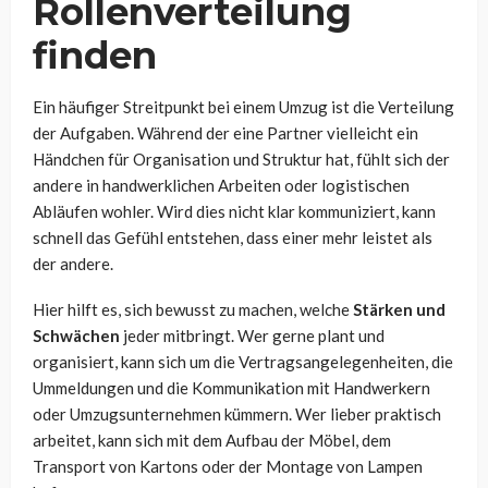
Rollenverteilung
finden
Ein häufiger Streitpunkt bei einem Umzug ist die Verteilung
der Aufgaben. Während der eine Partner vielleicht ein
Händchen für Organisation und Struktur hat, fühlt sich der
andere in handwerklichen Arbeiten oder logistischen
Abläufen wohler. Wird dies nicht klar kommuniziert, kann
schnell das Gefühl entstehen, dass einer mehr leistet als
der andere.
Hier hilft es, sich bewusst zu machen, welche
Stärken und
Schwächen
jeder mitbringt. Wer gerne plant und
organisiert, kann sich um die Vertragsangelegenheiten, die
Ummeldungen und die Kommunikation mit Handwerkern
oder Umzugsunternehmen kümmern. Wer lieber praktisch
arbeitet, kann sich mit dem Aufbau der Möbel, dem
Transport von Kartons oder der Montage von Lampen