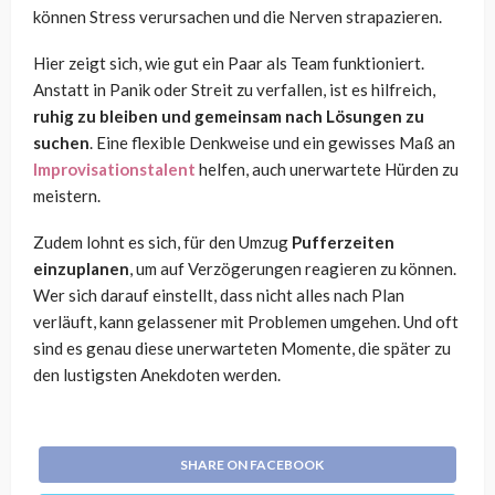
können Stress verursachen und die Nerven strapazieren.
Hier zeigt sich, wie gut ein Paar als Team funktioniert.
Anstatt in Panik oder Streit zu verfallen, ist es hilfreich,
ruhig zu bleiben und gemeinsam nach Lösungen zu
suchen
. Eine flexible Denkweise und ein gewisses Maß an
Improvisationstalent
helfen, auch unerwartete Hürden zu
meistern.
Zudem lohnt es sich, für den Umzug
Pufferzeiten
einzuplanen
, um auf Verzögerungen reagieren zu können.
Wer sich darauf einstellt, dass nicht alles nach Plan
verläuft, kann gelassener mit Problemen umgehen. Und oft
sind es genau diese unerwarteten Momente, die später zu
den lustigsten Anekdoten werden.
SHARE ON FACEBOOK