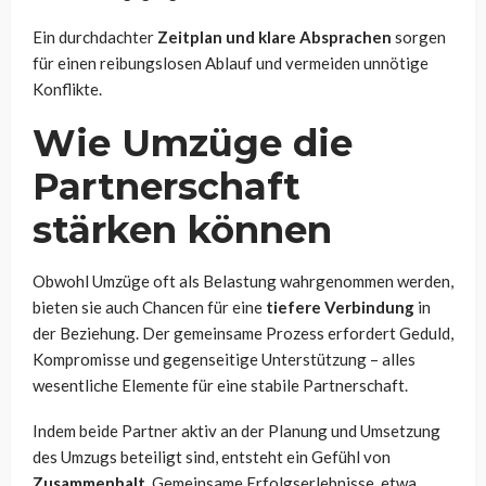
Ein durchdachter
Zeitplan und klare Absprachen
sorgen
für einen reibungslosen Ablauf und vermeiden unnötige
Konflikte.
Wie Umzüge die
Partnerschaft
stärken können
Obwohl Umzüge oft als Belastung wahrgenommen werden,
bieten sie auch Chancen für eine
tiefere Verbindung
in
der Beziehung. Der gemeinsame Prozess erfordert Geduld,
Kompromisse und gegenseitige Unterstützung – alles
wesentliche Elemente für eine stabile Partnerschaft.
Indem beide Partner aktiv an der Planung und Umsetzung
des Umzugs beteiligt sind, entsteht ein Gefühl von
Zusammenhalt
. Gemeinsame Erfolgserlebnisse, etwa