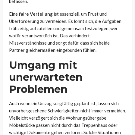
befassen.
Eine
faire Verteilung
ist essenziell, um Frust und
Überforderung zu vermeiden. Es lohnt sich, die Aufgaben
frühzeitig aufzuteilen und gemeinsam festzulegen, wer
wofür verantwortlich ist. Das verhindert
Missverständnisse und sorgt dafür, dass sich beide
Partner gleichermaßen eingebunden fühlen.
Umgang mit
unerwarteten
Problemen
Auch wenn ein Umzug sorgfältig geplant ist, lassen sich
unvorhergesehene Schwierigkeiten nicht immer vermeiden.
Vielleicht verzögert sich die Wohnungsübergabe,
Möbelstücke passen nicht durch das Treppenhaus oder
wichtige Dokumente gehen verloren. Solche Situationen