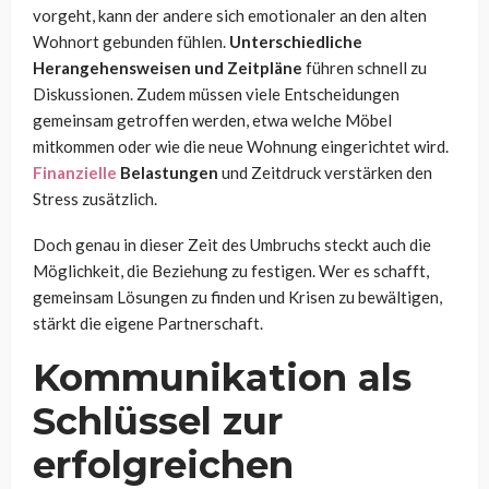
vorgeht, kann der andere sich emotionaler an den alten
Wohnort gebunden fühlen.
Unterschiedliche
Herangehensweisen und Zeitpläne
führen schnell zu
Diskussionen. Zudem müssen viele Entscheidungen
gemeinsam getroffen werden, etwa welche Möbel
mitkommen oder wie die neue Wohnung eingerichtet wird.
Finanzielle
Belastungen
und Zeitdruck verstärken den
Stress zusätzlich.
Doch genau in dieser Zeit des Umbruchs steckt auch die
Möglichkeit, die Beziehung zu festigen. Wer es schafft,
gemeinsam Lösungen zu finden und Krisen zu bewältigen,
stärkt die eigene Partnerschaft.
Kommunikation als
Schlüssel zur
erfolgreichen