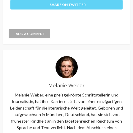
SHARE ON TWITTER
ADD A COMMENT
Melanie Weber
Melanie Weber, eine preisgekrönte Schriftstellerin und
Journalistin, hat ihre Karriere stets von einer einzigartigen
Leidenschaft für die literarische Welt geleitet. Geboren und
aufgewachsen in München, Deutschland, hat sie sich von
frühester Kindheit an in den facettenreichen Reichtum von
Sprache und Text verliebt. Nach dem Abschluss eines