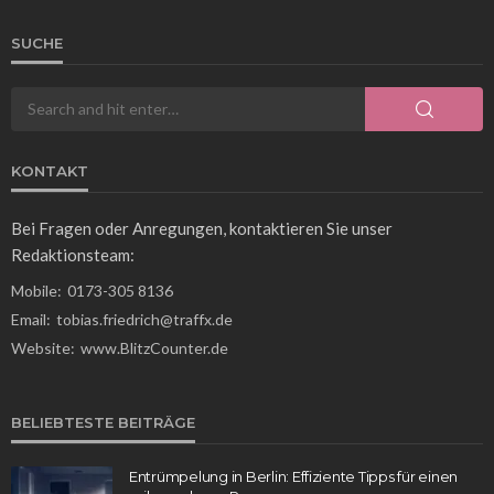
SUCHE
KONTAKT
Bei Fragen oder Anregungen, kontaktieren Sie unser
Redaktionsteam:
Mobile:
0173-305 8136
Email:
tobias.friedrich@traffx.de
Website:
www.BlitzCounter.de
BELIEBTESTE BEITRÄGE
Entrümpelung in Berlin: Effiziente Tipps für einen