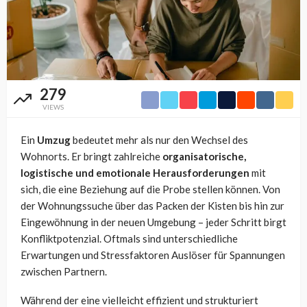
279
VIEWS
Ein
Umzug
bedeutet mehr als nur den Wechsel des
Wohnorts. Er bringt zahlreiche
organisatorische,
logistische und emotionale Herausforderungen
mit
sich, die eine Beziehung auf die Probe stellen können. Von
der Wohnungssuche über das Packen der Kisten bis hin zur
Eingewöhnung in der neuen Umgebung – jeder Schritt birgt
Konfliktpotenzial. Oftmals sind unterschiedliche
Erwartungen und Stressfaktoren Auslöser für Spannungen
zwischen Partnern.
Während der eine vielleicht effizient und strukturiert