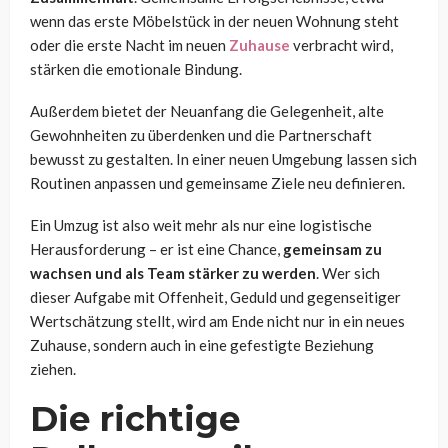
wenn das erste Möbelstück in der neuen Wohnung steht
oder die erste Nacht im neuen
Zuhause
verbracht wird,
stärken die emotionale Bindung.
Außerdem bietet der Neuanfang die Gelegenheit, alte
Gewohnheiten zu überdenken und die Partnerschaft
bewusst zu gestalten. In einer neuen Umgebung lassen sich
Routinen anpassen und gemeinsame Ziele neu definieren.
Ein Umzug ist also weit mehr als nur eine logistische
Herausforderung – er ist eine Chance,
gemeinsam zu
wachsen und als Team stärker zu werden
. Wer sich
dieser Aufgabe mit Offenheit, Geduld und gegenseitiger
Wertschätzung stellt, wird am Ende nicht nur in ein neues
Zuhause, sondern auch in eine gefestigte Beziehung
ziehen.
Die richtige