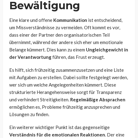
Bewältigung
Eine klare und offene
Kommunikation
ist entscheidend,
um Missverständnisse zu vermeiden. Oft kommt es vor,
dass einer der Partner den organisatorischen Teil
übernimmt, während der andere sich eher um emotionale
Belange kümmert. Dies kann zu einem
Ungleichgewicht in
der Verantwortung
führen, das Frust erzeugt.
Es hilft, sich frühzeitig zusammenzusetzen und eine Liste
mit Aufgaben zu erstellen. Dabei sollte festgelegt werden,
wer sich um welche Angelegenheiten kümmert. Diese
strukturierte Herangehensweise sorgt für Transparenz
und verhindert Streitigkeiten.
Regelmäßige Absprachen
ermöglichen es, Probleme frühzeitig anzusprechen und
Lösungen zu finden.
Ein weiterer wichtiger Punkt ist das gegenseitige
Verständnis für die emotionalen Reaktionen
. Der eine