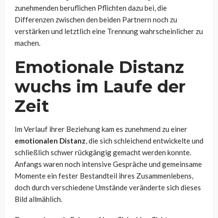
zunehmenden beruflichen Pflichten dazu bei, die
Differenzen zwischen den beiden Partnern noch zu
verstärken und letztlich eine Trennung wahrscheinlicher zu
machen.
Emotionale Distanz
wuchs im Laufe der
Zeit
Im Verlauf ihrer Beziehung kam es zunehmend zu einer
emotionalen Distanz
, die sich schleichend entwickelte und
schließlich schwer rückgängig gemacht werden konnte.
Anfangs waren noch intensive Gespräche und gemeinsame
Momente ein fester Bestandteil ihres Zusammenlebens,
doch durch verschiedene Umstände veränderte sich dieses
Bild allmählich.