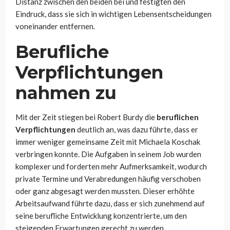
Distanz zwischen den beiden bei und festigten den
Eindruck, dass sie sich in wichtigen Lebensentscheidungen
voneinander entfernen.
Berufliche
Verpflichtungen
nahmen zu
Mit der Zeit stiegen bei Robert Burdy die
beruflichen
Verpflichtungen
deutlich an, was dazu führte, dass er
immer weniger gemeinsame Zeit mit Michaela Koschak
verbringen konnte. Die Aufgaben in seinem Job wurden
komplexer und forderten mehr Aufmerksamkeit, wodurch
private Termine und Verabredungen häufig verschoben
oder ganz abgesagt werden mussten. Dieser erhöhte
Arbeitsaufwand führte dazu, dass er sich zunehmend auf
seine berufliche Entwicklung konzentrierte, um den
steigenden Erwartungen gerecht zu werden.