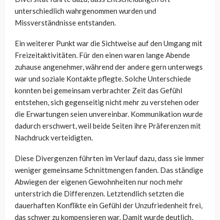
unterschiedlich wahrgenommen wurden und
Missverständnisse entstanden.
Ein weiterer Punkt war die Sichtweise auf den Umgang mit
Freizeitaktivitäten. Für den einen waren lange Abende
zuhause angenehmer, während der andere gern unterwegs
war und soziale Kontakte pflegte. Solche Unterschiede
konnten bei gemeinsam verbrachter Zeit das Gefühl
entstehen, sich gegenseitig nicht mehr zu verstehen oder
die Erwartungen seien unvereinbar. Kommunikation wurde
dadurch erschwert, weil beide Seiten ihre Präferenzen mit
Nachdruck verteidigten.
Diese Divergenzen führten im Verlauf dazu, dass sie immer
weniger gemeinsame Schnittmengen fanden. Das ständige
Abwiegen der eigenen Gewohnheiten nur noch mehr
unterstrich die Differenzen. Letztendlich setzten die
dauerhaften Konflikte ein Gefühl der Unzufriedenheit frei,
das schwer zu kompensieren war. Damit wurde deutlich,