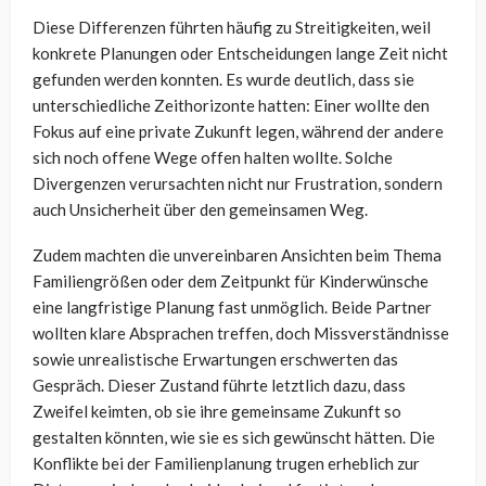
Diese Differenzen führten häufig zu Streitigkeiten, weil
konkrete Planungen oder Entscheidungen lange Zeit nicht
gefunden werden konnten. Es wurde deutlich, dass sie
unterschiedliche Zeithorizonte hatten: Einer wollte den
Fokus auf eine private Zukunft legen, während der andere
sich noch offene Wege offen halten wollte. Solche
Divergenzen verursachten nicht nur Frustration, sondern
auch Unsicherheit über den gemeinsamen Weg.
Zudem machten die unvereinbaren Ansichten beim Thema
Familiengrößen oder dem Zeitpunkt für Kinderwünsche
eine langfristige Planung fast unmöglich. Beide Partner
wollten klare Absprachen treffen, doch Missverständnisse
sowie unrealistische Erwartungen erschwerten das
Gespräch. Dieser Zustand führte letztlich dazu, dass
Zweifel keimten, ob sie ihre gemeinsame Zukunft so
gestalten könnten, wie sie es sich gewünscht hätten. Die
Konflikte bei der Familienplanung trugen erheblich zur