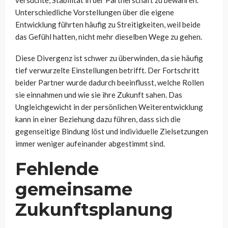
versuchte, Stabilität in der Partnerschaft zu bewahren.
Unterschiedliche Vorstellungen über die eigene
Entwicklung führten häufig zu Streitigkeiten, weil beide
das Gefühl hatten, nicht mehr dieselben Wege zu gehen.
Diese Divergenz ist schwer zu überwinden, da sie häufig
tief verwurzelte Einstellungen betrifft. Der Fortschritt
beider Partner wurde dadurch beeinflusst, welche Rollen
sie einnahmen und wie sie ihre Zukunft sahen. Das
Ungleichgewicht in der persönlichen Weiterentwicklung
kann in einer Beziehung dazu führen, dass sich die
gegenseitige Bindung löst und individuelle Zielsetzungen
immer weniger aufeinander abgestimmt sind.
Fehlende
gemeinsame
Zukunftsplanung