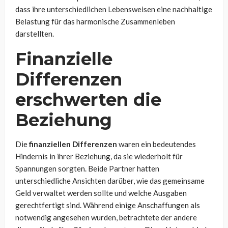
dass ihre unterschiedlichen Lebensweisen eine nachhaltige
Belastung für das harmonische Zusammenleben
darstellten.
Finanzielle
Differenzen
erschwerten die
Beziehung
Die
finanziellen Differenzen
waren ein bedeutendes
Hindernis in ihrer Beziehung, da sie wiederholt für
Spannungen sorgten. Beide Partner hatten
unterschiedliche Ansichten darüber, wie das gemeinsame
Geld verwaltet werden sollte und welche Ausgaben
gerechtfertigt sind. Während einige Anschaffungen als
notwendig angesehen wurden, betrachtete der andere