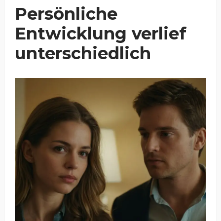
Persönliche
Entwicklung verlief
unterschiedlich