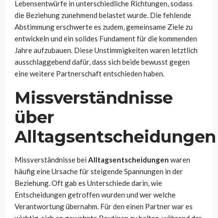
Lebensentwürfe in unterschiedliche Richtungen, sodass
die Beziehung zunehmend belastet wurde. Die fehlende
Abstimmung erschwerte es zudem, gemeinsame Ziele zu
entwickeln und ein solides Fundament für die kommenden
Jahre aufzubauen. Diese Unstimmigkeiten waren letztlich
ausschlaggebend dafür, dass sich beide bewusst gegen
eine weitere Partnerschaft entschieden haben.
Missverständnisse
über
Alltagsentscheidungen
Missverständnisse bei
Alltagsentscheidungen
waren
häufig eine Ursache für steigende Spannungen in der
Beziehung. Oft gab es Unterschiede darin, wie
Entscheidungen getroffen wurden und wer welche
Verantwortung übernahm. Für den einen Partner war es