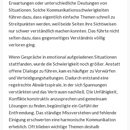
Erwartungen oder unterschiedliche Deutungen von
Situationen. Solche Kommunikationsschwierigkeiten
führen dazu, dass eigentlich einfache Themen schnell zu
Streitpunkten werden, weil beide Seiten ihre Sichtweisen
nur schwer verständlich machen konnten. Das führte nicht
selten dazu, dass gegenseitiges Verständnis völlig
verloren ging.
Wenn Gespräche in emotional aufgeladenen Situationen
stattfanden, wurde die Schwierigkeit noch größer. Anstatt
offene Dialoge zu führen, kam es häufiger zu Vorwürfen
und Verteidigungshaltungen. Dadurch entstand eine
regelrechte Abwärtsspirale, in der sich Spannungen
verstärkten und das Vertrauen nachließ. Die Unfähigkeit,
Konflikte konstruktiv anzusprechen und gemeinsam
Lösungen zu finden, begünstigte ein Gefühl der
Entfremdung. Das ständige Missverstehen und fehlende
Einigung erschwerten eine harmonische Kommunikation
erheblich. Oft blieben wichtige Themen deshalb