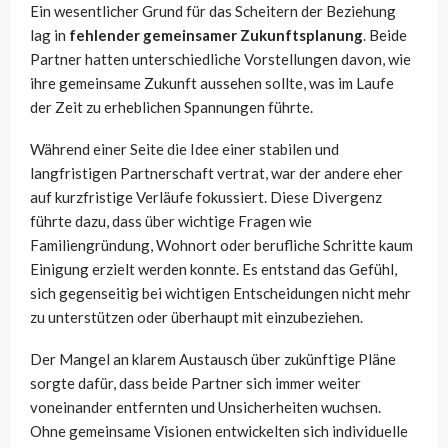
Ein wesentlicher Grund für das Scheitern der Beziehung
lag in
fehlender gemeinsamer Zukunftsplanung
. Beide
Partner hatten unterschiedliche Vorstellungen davon, wie
ihre gemeinsame Zukunft aussehen sollte, was im Laufe
der Zeit zu erheblichen Spannungen führte.
Während einer Seite die Idee einer stabilen und
langfristigen Partnerschaft vertrat, war der andere eher
auf kurzfristige Verläufe fokussiert. Diese Divergenz
führte dazu, dass über wichtige Fragen wie
Familiengründung, Wohnort oder berufliche Schritte kaum
Einigung erzielt werden konnte. Es entstand das Gefühl,
sich gegenseitig bei wichtigen Entscheidungen nicht mehr
zu unterstützen oder überhaupt mit einzubeziehen.
Der Mangel an klarem Austausch über zukünftige Pläne
sorgte dafür, dass beide Partner sich immer weiter
voneinander entfernten und Unsicherheiten wuchsen.
Ohne gemeinsame Visionen entwickelten sich individuelle