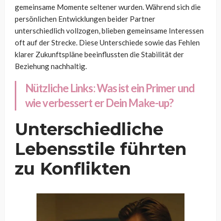
gemeinsame Momente seltener wurden. Während sich die
persönlichen Entwicklungen beider Partner
unterschiedlich vollzogen, blieben gemeinsame Interessen
oft auf der Strecke. Diese Unterschiede sowie das Fehlen
klarer Zukunftspläne beeinflussten die Stabilität der
Beziehung nachhaltig.
Nützliche Links:
Was ist ein Primer und
wie verbessert er Dein Make-up?
Unterschiedliche
Lebensstile führten
zu Konflikten