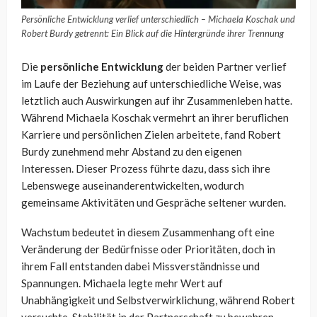
Persönliche Entwicklung verlief unterschiedlich – Michaela Koschak und
Robert Burdy getrennt: Ein Blick auf die Hintergründe ihrer Trennung
Die
persönliche Entwicklung
der beiden Partner verlief
im Laufe der Beziehung auf unterschiedliche Weise, was
letztlich auch Auswirkungen auf ihr Zusammenleben hatte.
Während Michaela Koschak vermehrt an ihrer beruflichen
Karriere und persönlichen Zielen arbeitete, fand Robert
Burdy zunehmend mehr Abstand zu den eigenen
Interessen. Dieser Prozess führte dazu, dass sich ihre
Lebenswege auseinanderentwickelten, wodurch
gemeinsame Aktivitäten und Gespräche seltener wurden.
Wachstum bedeutet in diesem Zusammenhang oft eine
Veränderung der Bedürfnisse oder Prioritäten, doch in
ihrem Fall entstanden dabei Missverständnisse und
Spannungen. Michaela legte mehr Wert auf
Unabhängigkeit und Selbstverwirklichung, während Robert