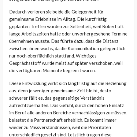
Dadurch verloren sie beide die Gelegenheit für
gemeinsame Erlebnisse im Alltag. Die kurzfristig
geplanten Treffen wurden zur Seltenheit, weil Robert oft
lange Arbeitszeiten hatte oder unvorhergesehene Termine
übernehmen musste. Das führte dazu, dass die Distanz
zwischen ihnen wuchs, da die Kommunikation gelegentlich
nur noch oberflächlich stattfand. Wichtiges
Gesprächsstoff wurde meist auf später verschoben, weil
die verfügbaren Momente begrenzt waren.
Diese Entwicklung wirkt sich langfristig auf die Beziehung
aus, denn je weniger gemeinsame Zeit bleibt, desto
schwerer fällt es, das gegenseitige Verständnis
aufrechtzuerhalten. Das Gefühl, durch den hohen Einsatz
im Beruf alle anderen Bereiche vernachlässigen zu müssen,
belastet die Partnerschaft erheblich. Es kommt immer
wieder zu Missverständnissen, weil die Prioritäten
unterschiedlich gesetzt sind. Letztlich trugen diese