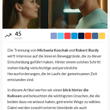
45
VIEWS
Die Trennung von
Michaela Koschak
und
Robert Burdy
wirft Interesse auf die inneren Beweggründe, die zu dieser
Entscheidung geführt haben. Hinter einem solchen Schritt
stehen häufig
vielschichtige
und persönliche
Herausforderungen, die im Laufe der gemeinsamen Zeit
entstanden sind.
In diesem Artikel werfen wir einen
blick hinter die
Kulissen
und beleuchten die wichtigsten
Ursachen
, die die
beiden dazu veranlasst haben, getrennte Wege zu wählen.
Dabei werden sowohl externe Umstände als auch