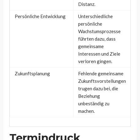
Distanz.
Persönliche Entwicklung
Unterschiedliche
persönliche
Wachstumsprozesse
führten dazu, dass
gemeinsame
Interessen und Ziele
verloren gingen.
Zukunftsplanung
Fehlende gemeinsame
Zukunftsvorstellungen
trugen dazu bei, die
Beziehung
unbeständig zu
machen.
Termindruck