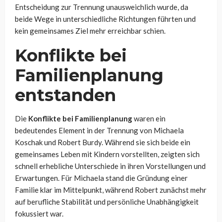
Entscheidung zur Trennung unausweichlich wurde, da
beide Wege in unterschiedliche Richtungen führten und
kein gemeinsames Ziel mehr erreichbar schien.
Konflikte bei
Familienplanung
entstanden
Die
Konflikte bei Familienplanung
waren ein
bedeutendes Element in der Trennung von Michaela
Koschak und Robert Burdy. Während sie sich beide ein
gemeinsames Leben mit Kindern vorstellten, zeigten sich
schnell erhebliche Unterschiede in ihren Vorstellungen und
Erwartungen. Für Michaela stand die Gründung einer
Familie klar im Mittelpunkt, während Robert zunächst mehr
auf berufliche Stabilität und persönliche Unabhängigkeit
fokussiert war.