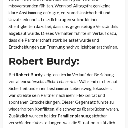
missverstanden fühlten. Wenn bei Alltagsfragen keine
klare Abstimmung erfolgte, entstand Unsicherheit und
Unzufriedenheit. Letztlich trugen solche kleinen
Streitigkeiten dazu bei, dass das gegenseitige Verständnis
abgebaut wurde. Dieses Verhalten führte im Verlauf dazu,
dass die Partnerschaft stark belastet wurde und
Entscheidungen zur Trennung nachvollziehbar erscheinen.
Robert Burdy:
Bei
Robert Burdy
zeigten sich im Verlauf der Beziehung
vor allem
unterschiedliche Lebensziele
. Während er eher auf
Sicherheit und einen bestimmten Lebensweg fokussiert
war, strebte sein Partner nach mehr Flexibilität und
spontanen Entscheidungen. Dieser Gegensatz führte zu
wiederholten Konflikten, die schwer zu überbrücken waren.
Zusätzlich wurden bei der
Familienplanung
sichtbar
verschiedene Vorstellungen, was die Situation zusätzlich