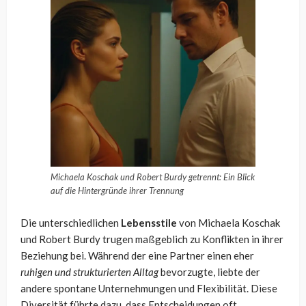
Michaela Koschak und Robert Burdy getrennt: Ein Blick
auf die Hintergründe ihrer Trennung
Die unterschiedlichen
Lebensstile
von Michaela Koschak
und Robert Burdy trugen maßgeblich zu Konflikten in ihrer
Beziehung bei. Während der eine Partner einen eher
ruhigen und strukturierten Alltag
bevorzugte, liebte der
andere spontane Unternehmungen und Flexibilität. Diese
Diversität führte dazu, dass Entscheidungen oft