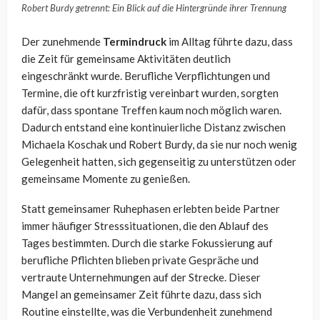
Robert Burdy getrennt: Ein Blick auf die Hintergründe ihrer Trennung
Der zunehmende
Termindruck
im Alltag führte dazu, dass
die Zeit für gemeinsame Aktivitäten deutlich
eingeschränkt wurde. Berufliche Verpflichtungen und
Termine, die oft kurzfristig vereinbart wurden, sorgten
dafür, dass spontane Treffen kaum noch möglich waren.
Dadurch entstand eine kontinuierliche Distanz zwischen
Michaela Koschak und Robert Burdy, da sie nur noch wenig
Gelegenheit hatten, sich gegenseitig zu unterstützen oder
gemeinsame Momente zu genießen.
Statt gemeinsamer Ruhephasen erlebten beide Partner
immer häufiger Stresssituationen, die den Ablauf des
Tages bestimmten. Durch die starke Fokussierung auf
berufliche Pflichten blieben private Gespräche und
vertraute Unternehmungen auf der Strecke. Dieser
Mangel an gemeinsamer Zeit führte dazu, dass sich
Routine einstellte, was die Verbundenheit zunehmend