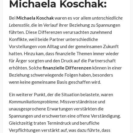
Michaela Koschak:
Bei
Michaela Koschak
waren es vor allem
unterschiedliche
Lebensstile
, die im Verlauf ihrer Beziehung zu Spannungen
führten. Diese Differenzen verursachten zunehmend
Konflikte, weil beide Partner unterschiedliche
Vorstellungen vom Alltag und der gemeinsamen Zukunft
hatten. Hinzu kam, dass finanzielle Themen immer wieder
für Ärger sorgten und den Druck auf die Partnerschaft
erhöhten. Solche
finanzielle Differenzen
können in einer
Beziehung schwerwiegende Folgen haben, besonders
wenn keine gemeinsame Basis geschaffen wird.
Ein weiterer Punkt, der die Situation belastete, waren
Kommunikationsprobleme
. Missverständnisse und
unausgesprochene Erwartungen verstärkten die
Spannungen und erschwerten eine offene Verständigung.
Gleichzeitig traten Termindruck und berufliche
Verpflichtungen verstärkt auf, was dazu führte, dass