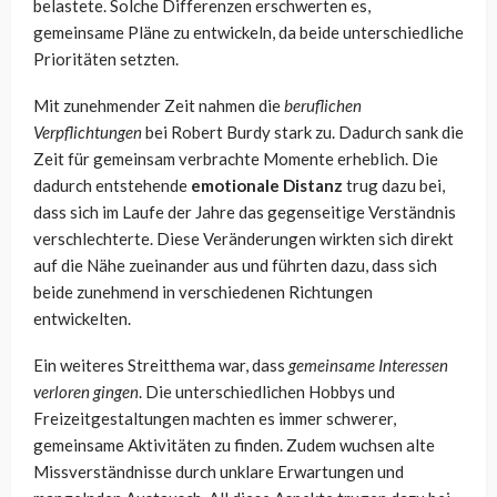
belastete. Solche Differenzen erschwerten es,
gemeinsame Pläne zu entwickeln, da beide unterschiedliche
Prioritäten setzten.
Mit zunehmender Zeit nahmen die
beruflichen
Verpflichtungen
bei Robert Burdy stark zu. Dadurch sank die
Zeit für gemeinsam verbrachte Momente erheblich. Die
dadurch entstehende
emotionale Distanz
trug dazu bei,
dass sich im Laufe der Jahre das gegenseitige Verständnis
verschlechterte. Diese Veränderungen wirkten sich direkt
auf die Nähe zueinander aus und führten dazu, dass sich
beide zunehmend in verschiedenen Richtungen
entwickelten.
Ein weiteres Streitthema war, dass
gemeinsame Interessen
verloren gingen
. Die unterschiedlichen Hobbys und
Freizeitgestaltungen machten es immer schwerer,
gemeinsame Aktivitäten zu finden. Zudem wuchsen alte
Missverständnisse durch unklare Erwartungen und