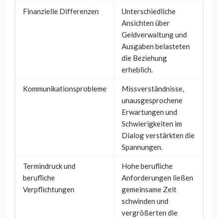
Finanzielle Differenzen
Unterschiedliche
Ansichten über
Geldverwaltung und
Ausgaben belasteten
die Beziehung
erheblich.
Kommunikationsprobleme
Missverständnisse,
unausgesprochene
Erwartungen und
Schwierigkeiten im
Dialog verstärkten die
Spannungen.
Termindruck und
Hohe berufliche
berufliche
Anforderungen ließen
Verpflichtungen
gemeinsame Zeit
schwinden und
vergrößerten die