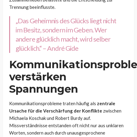
Trennung beeinflusste.
„Das Geheimnis des Glücks liegt nicht
im Besitz, sondern im Geben. Wer
andere glücklich macht, wird selber
glücklich.“ – André Gide
Kommunikationsprobl
verstärken
Spannungen
Kommunikationsprobleme traten häufig als
zentrale
Ursache für die Verschärfung der Konflikte
zwischen
Michaela Koschak und Robert Burdy auf.
Missverständnisse entstanden oft nicht nur aus unklaren
Worten, sondern auch durch unausgesprochene