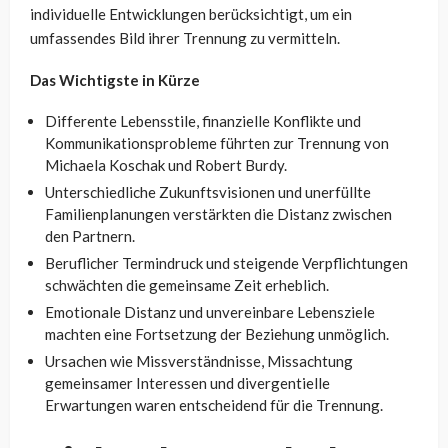
individuelle Entwicklungen berücksichtigt, um ein
umfassendes Bild ihrer Trennung zu vermitteln.
Das Wichtigste in Kürze
Differente Lebensstile, finanzielle Konflikte und
Kommunikationsprobleme führten zur Trennung von
Michaela Koschak und Robert Burdy.
Unterschiedliche Zukunftsvisionen und unerfüllte
Familienplanungen verstärkten die Distanz zwischen
den Partnern.
Beruflicher Termindruck und steigende Verpflichtungen
schwächten die gemeinsame Zeit erheblich.
Emotionale Distanz und unvereinbare Lebensziele
machten eine Fortsetzung der Beziehung unmöglich.
Ursachen wie Missverständnisse, Missachtung
gemeinsamer Interessen und divergentielle
Erwartungen waren entscheidend für die Trennung.