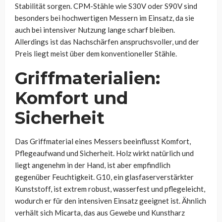
Stabilität sorgen. CPM-Stähle wie S30V oder S90V sind
besonders bei hochwertigen Messern im Einsatz, da sie
auch bei intensiver Nutzung lange scharf bleiben.
Allerdings ist das Nachschärfen anspruchsvoller, und der
Preis liegt meist über dem konventioneller Stähle.
Griffmaterialien:
Komfort und
Sicherheit
Das Griffmaterial eines Messers beeinflusst Komfort,
Pflegeaufwand und Sicherheit. Holz wirkt natürlich und
liegt angenehm in der Hand, ist aber empfindlich
gegenüber Feuchtigkeit. G10, ein glasfaserverstärkter
Kunststoff, ist extrem robust, wasserfest und pflegeleicht,
wodurch er für den intensiven Einsatz geeignet ist. Ähnlich
verhält sich Micarta, das aus Gewebe und Kunstharz