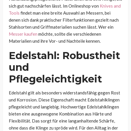
sich gut nachschärfen lässt. Im Onlineshop von
Knives and
Tools
findet man eine breite Auswahl an Messern, bei
denen sich dank praktischer Filterfunktionen gezielt nach
Stahlsorten und Griffmaterialien suchen lässt. Wer ein
Messer kaufen
möchte, sollte die verschiedenen
Materialien und ihre Vor- und Nachteile kennen.
Edelstahl: Robustheit
und
Pflegeleichtigkeit
Edelstahl gilt als besonders widerstandsfähig gegen Rost
und Korrosion. Diese Eigenschaft macht Edelstahlklingen
pflegeleicht und langlebig. Hochwertige Edelstahlklingen
bieten eine ausgewogene Kombination aus Härte und
Flexibilität. Das sorgt für eine langanhaltende Schärfe,
ohne dass die Klinge zu spröde wird. Für den Alltag in der