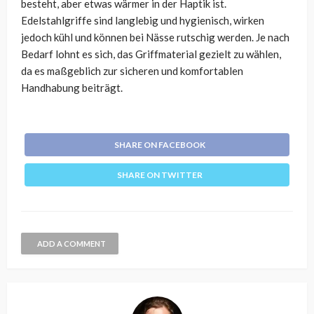
besteht, aber etwas wärmer in der Haptik ist.
Edelstahlgriffe sind langlebig und hygienisch, wirken
jedoch kühl und können bei Nässe rutschig werden. Je nach
Bedarf lohnt es sich, das Griffmaterial gezielt zu wählen,
da es maßgeblich zur sicheren und komfortablen
Handhabung beiträgt.
SHARE ON FACEBOOK
SHARE ON TWITTER
ADD A COMMENT