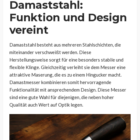
Damaststahl:
Funktion und Design
vereint
Damaststahl besteht aus mehreren Stahlschichten, die
miteinander verschweißt werden. Diese
Herstellungsweise sorgt für eine besonders stabile und
flexible Klinge. Gleichzeitig verleiht sie dem Messer eine
attraktive Maserung, die es zu einem Hingucker macht.
Damastmesser kombinieren somit hervorragende
Funktionalität mit ansprechendem Design. Diese Messer
sind eine gute Wahl für diejenigen, die neben hoher
Qualität auch Wert auf Optik legen.