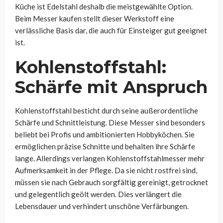
Küche ist Edelstahl deshalb die meistgewählte Option.
Beim Messer kaufen stellt dieser Werkstoff eine
verlässliche Basis dar, die auch für Einsteiger gut geeignet
ist.
Kohlenstoffstahl:
Schärfe mit Anspruch
Kohlenstoffstahl besticht durch seine außerordentliche
Schärfe und Schnittleistung. Diese Messer sind besonders
beliebt bei Profis und ambitionierten Hobbyköchen. Sie
ermöglichen präzise Schnitte und behalten ihre Schärfe
lange. Allerdings verlangen Kohlenstoffstahlmesser mehr
Aufmerksamkeit in der Pflege. Da sie nicht rostfrei sind,
müssen sie nach Gebrauch sorgfältig gereinigt, getrocknet
und gelegentlich geölt werden. Dies verlängert die
Lebensdauer und verhindert unschöne Verfärbungen.