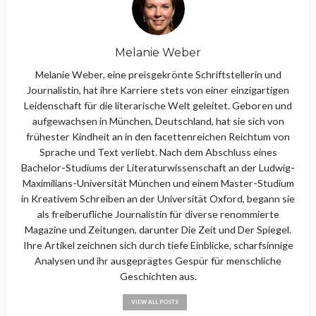
Melanie Weber
Melanie Weber, eine preisgekrönte Schriftstellerin und
Journalistin, hat ihre Karriere stets von einer einzigartigen
Leidenschaft für die literarische Welt geleitet. Geboren und
aufgewachsen in München, Deutschland, hat sie sich von
frühester Kindheit an in den facettenreichen Reichtum von
Sprache und Text verliebt. Nach dem Abschluss eines
Bachelor-Studiums der Literaturwissenschaft an der Ludwig-
Maximilians-Universität München und einem Master-Studium
in Kreativem Schreiben an der Universität Oxford, begann sie
als freiberufliche Journalistin für diverse renommierte
Magazine und Zeitungen, darunter Die Zeit und Der Spiegel.
Ihre Artikel zeichnen sich durch tiefe Einblicke, scharfsinnige
Analysen und ihr ausgeprägtes Gespür für menschliche
Geschichten aus.
VIEW ALL POSTS