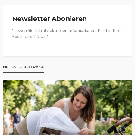
Newsletter Abonieren
"Lassen Sie sich alle aktuellen Informationen direkt in Ihre
Postfach schicken."
NEUESTE BEITRÄGE