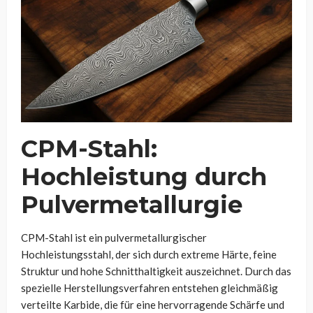
CPM-Stahl:
Hochleistung durch
Pulvermetallurgie
CPM-Stahl ist ein pulvermetallurgischer
Hochleistungsstahl, der sich durch extreme Härte, feine
Struktur und hohe Schnitthaltigkeit auszeichnet. Durch das
spezielle Herstellungsverfahren entstehen gleichmäßig
verteilte Karbide, die für eine hervorragende Schärfe und