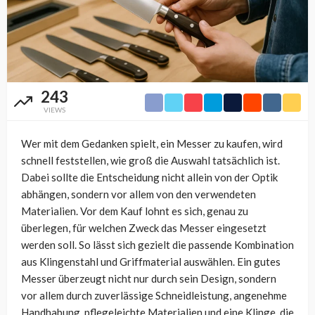
243
VIEWS
Wer mit dem Gedanken spielt, ein Messer zu kaufen, wird
schnell feststellen, wie groß die Auswahl tatsächlich ist.
Dabei sollte die Entscheidung nicht allein von der Optik
abhängen, sondern vor allem von den verwendeten
Materialien. Vor dem Kauf lohnt es sich, genau zu
überlegen, für welchen Zweck das Messer eingesetzt
werden soll. So lässt sich gezielt die passende Kombination
aus Klingenstahl und Griffmaterial auswählen. Ein gutes
Messer überzeugt nicht nur durch sein Design, sondern
vor allem durch zuverlässige Schneidleistung, angenehme
Handhabung, pflegeleichte Materialien und eine Klinge, die