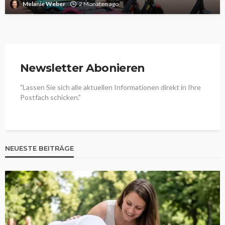
Melanie Weber
2 Monaten ago
Newsletter Abonieren
"Lassen Sie sich alle aktuellen Informationen direkt in Ihre
Postfach schicken."
NEUESTE BEITRÄGE