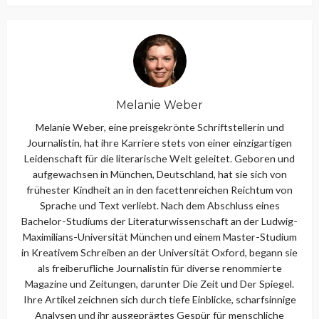
Melanie Weber
Melanie Weber, eine preisgekrönte Schriftstellerin und
Journalistin, hat ihre Karriere stets von einer einzigartigen
Leidenschaft für die literarische Welt geleitet. Geboren und
aufgewachsen in München, Deutschland, hat sie sich von
frühester Kindheit an in den facettenreichen Reichtum von
Sprache und Text verliebt. Nach dem Abschluss eines
Bachelor-Studiums der Literaturwissenschaft an der Ludwig-
Maximilians-Universität München und einem Master-Studium
in Kreativem Schreiben an der Universität Oxford, begann sie
als freiberufliche Journalistin für diverse renommierte
Magazine und Zeitungen, darunter Die Zeit und Der Spiegel.
Ihre Artikel zeichnen sich durch tiefe Einblicke, scharfsinnige
Analysen und ihr ausgeprägtes Gespür für menschliche