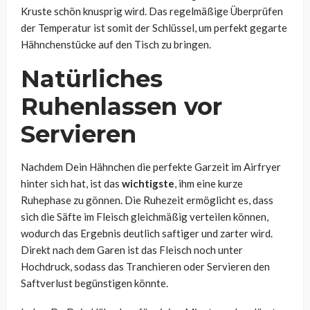
Kruste schön knusprig wird. Das regelmäßige Überprüfen
der Temperatur ist somit der Schlüssel, um perfekt gegarte
Hähnchenstücke auf den Tisch zu bringen.
Natürliches
Ruhenlassen vor
Servieren
Nachdem Dein Hähnchen die perfekte Garzeit im Airfryer
hinter sich hat, ist das
wichtigste
, ihm eine kurze
Ruhephase zu gönnen. Die Ruhezeit ermöglicht es, dass
sich die Säfte im Fleisch gleichmäßig verteilen können,
wodurch das Ergebnis deutlich saftiger und zarter wird.
Direkt nach dem Garen ist das Fleisch noch unter
Hochdruck, sodass das Tranchieren oder Servieren den
Saftverlust begünstigen könnte.