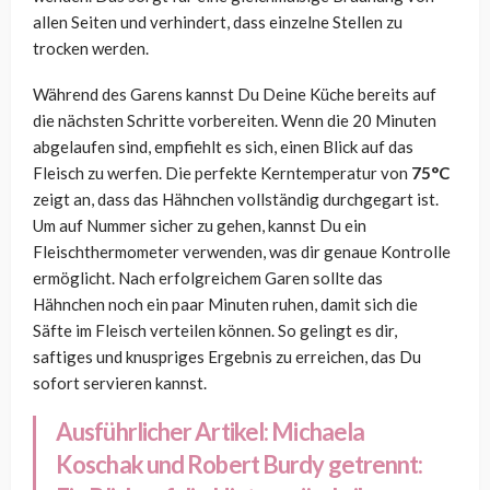
allen Seiten und verhindert, dass einzelne Stellen zu
trocken werden.
Während des Garens kannst Du Deine Küche bereits auf
die nächsten Schritte vorbereiten. Wenn die 20 Minuten
abgelaufen sind, empfiehlt es sich, einen Blick auf das
Fleisch zu werfen. Die perfekte Kerntemperatur von
75°C
zeigt an, dass das Hähnchen vollständig durchgegart ist.
Um auf Nummer sicher zu gehen, kannst Du ein
Fleischthermometer verwenden, was dir genaue Kontrolle
ermöglicht. Nach erfolgreichem Garen sollte das
Hähnchen noch ein paar Minuten ruhen, damit sich die
Säfte im Fleisch verteilen können. So gelingt es dir,
saftiges und knuspriges Ergebnis zu erreichen, das Du
sofort servieren kannst.
Ausführlicher Artikel:
Michaela
Koschak und Robert Burdy getrennt: