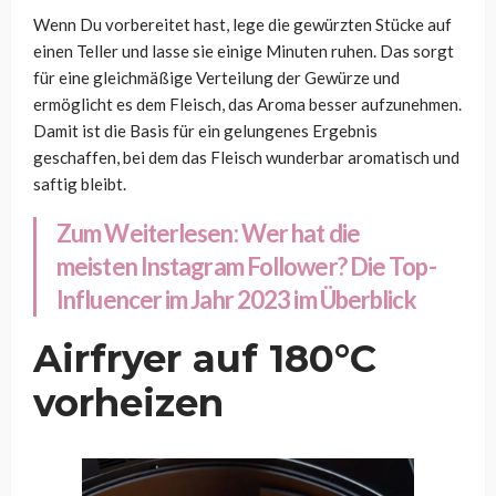
Wenn Du vorbereitet hast, lege die gewürzten Stücke auf
einen Teller und lasse sie einige Minuten ruhen. Das sorgt
für eine gleichmäßige Verteilung der Gewürze und
ermöglicht es dem Fleisch, das Aroma besser aufzunehmen.
Damit ist die Basis für ein gelungenes Ergebnis
geschaffen, bei dem das Fleisch wunderbar aromatisch und
saftig bleibt.
Zum Weiterlesen:
Wer hat die
meisten Instagram Follower? Die Top-
Influencer im Jahr 2023 im Überblick
Airfryer auf 180°C
vorheizen