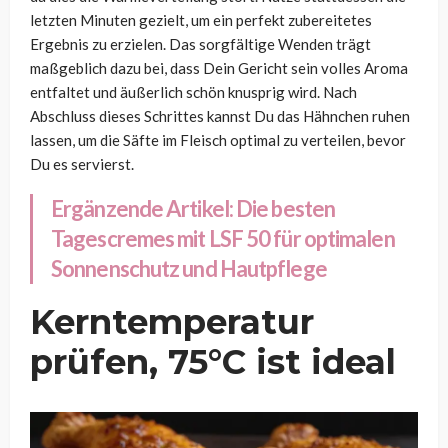
letzten Minuten gezielt, um ein perfekt zubereitetes
Ergebnis zu erzielen. Das sorgfältige Wenden trägt
maßgeblich dazu bei, dass Dein Gericht sein volles Aroma
entfaltet und äußerlich schön knusprig wird. Nach
Abschluss dieses Schrittes kannst Du das Hähnchen ruhen
lassen, um die Säfte im Fleisch optimal zu verteilen, bevor
Du es servierst.
Ergänzende Artikel:
Die besten
Tagescremes mit LSF 50 für optimalen
Sonnenschutz und Hautpflege
Kerntemperatur
prüfen, 75°C ist ideal