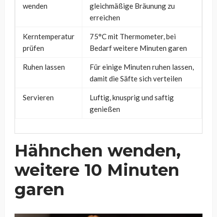
wenden
gleichmäßige Bräunung zu
erreichen
Kerntemperatur
75°C mit Thermometer, bei
prüfen
Bedarf weitere Minuten garen
Ruhen lassen
Für einige Minuten ruhen lassen,
damit die Säfte sich verteilen
Servieren
Luftig, knusprig und saftig
genießen
Hähnchen wenden,
weitere 10 Minuten
garen