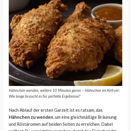
Hähnchen wenden, weitere 10 Minuten garen – Hähnchen im Airfryer:
Wie lange braucht es für perfekte Ergebnisse?
Nach Ablauf der ersten Garzeit ist es ratsam, das
Hähnchen zu wenden
, um eine gleichmäßige Bräunung
und Röstaromen auf beiden Seiten zu erreichen. Dabei