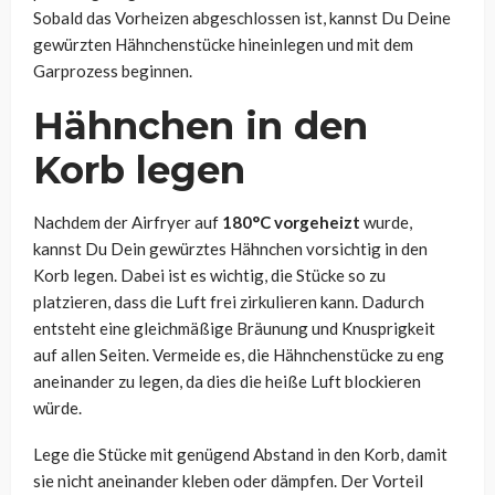
Sobald das Vorheizen abgeschlossen ist, kannst Du Deine
gewürzten Hähnchenstücke hineinlegen und mit dem
Garprozess beginnen.
Hähnchen in den
Korb legen
Nachdem der Airfryer auf
180°C vorgeheizt
wurde,
kannst Du Dein gewürztes Hähnchen vorsichtig in den
Korb legen. Dabei ist es wichtig, die Stücke so zu
platzieren, dass die Luft frei zirkulieren kann. Dadurch
entsteht eine gleichmäßige Bräunung und Knusprigkeit
auf allen Seiten. Vermeide es, die Hähnchenstücke zu eng
aneinander zu legen, da dies die heiße Luft blockieren
würde.
Lege die Stücke mit genügend Abstand in den Korb, damit
sie nicht aneinander kleben oder dämpfen. Der Vorteil