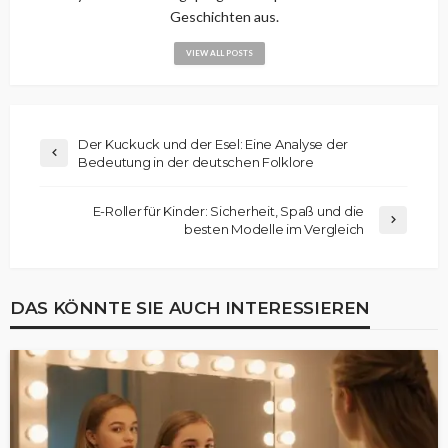
Geschichten aus.
VIEW ALL POSTS
Der Kuckuck und der Esel: Eine Analyse der
Bedeutung in der deutschen Folklore
E-Roller für Kinder: Sicherheit, Spaß und die
besten Modelle im Vergleich
DAS KÖNNTE SIE AUCH INTERESSIEREN