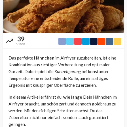
39
VIEWS
Das perfekte
Hähnchen
im Airfryer zuzubereiten, ist eine
Kombination aus richtiger Vorbereitung und optimaler
Garzeit. Dabei spielt die
Kurzzeitgarung
bei konstanter
Temperatur eine entscheidende Rolle, um ein saftiges
Ergebnis mit knuspriger Oberfläche zu erzielen.
In diesem Artikel erfährst du,
wie lange
Dein Hähnchen im
Airfryer braucht, um schön zart und dennoch goldbraun zu
werden. Mit den richtigen Schritten machst Du das
Zubereiten nicht nur einfach, sondern auch garantiert
gelingen.