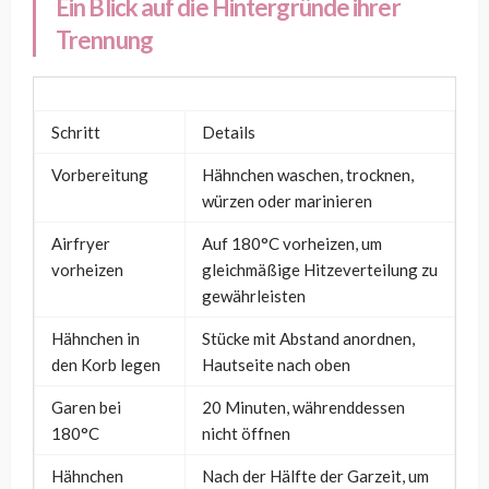
Ein Blick auf die Hintergründe ihrer
Trennung
Schritt
Details
Vorbereitung
Hähnchen waschen, trocknen,
würzen oder marinieren
Airfryer
Auf 180°C vorheizen, um
vorheizen
gleichmäßige Hitzeverteilung zu
gewährleisten
Hähnchen in
Stücke mit Abstand anordnen,
den Korb legen
Hautseite nach oben
Garen bei
20 Minuten, währenddessen
180°C
nicht öffnen
Hähnchen
Nach der Hälfte der Garzeit, um