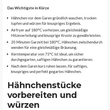
Das Wichtigste in Kürze
Hähnchen vor dem Garen gründlich waschen, trocken
tupfen und würzen für knuspriges Ergebnis.
Airfryer auf 180°C vorheizen, um gleichmäßige
Hitzeverteilung und knusprige Kruste zu gewährleisten.
20 Minuten Garzeit bei 180°C, Hähnchen zwischendurch
wenden für eine gleichmäßige Bräunung.
Kerntemperatur von 75°C ist ideal, um sicher
durchgegarten, saftigen Hähnchen zu garantieren.
Nach dem Garen kurz ruhen lassen, für saftiges,
knuspriges und perfekt gegartes Hähnchen.
Hähnchenstücke
vorbereiten und
würzen