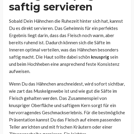
saftig servieren
Sobald Dein Hähnchen die Ruhezeit hinter sich hat, kannst
Du es direkt servieren. Das Geheimnis für ein perfektes
Ergebnis liegt darin, dass das Fleisch noch warm, aber
bereits ruhend ist. Dadurch können sich die Säfte im
Inneren optimal verteilen, was das Hähnchen besonders
saftig macht. Die Haut sollte dabei schön
knusprig
sein
und beim Hochheben eine ansprechend feste Konsistenz
aufweisen.
Wenn Du das Hähnchen anschneidest, wird sofort sichtbar,
wie zart das Muskelgewebe ist und wie gut die Säfte im
Fleisch gehalten werden. Das Zusammenspiel von
knuspriger Oberfläche und saftigem Kern sorgt für ein
hervorragendes Geschmackserlebnis. Für die bestmögliche
Präsentation kannst Du das Fleisch auf einem passenden
Teller anrichten und mit frischen Kräutern oder einer